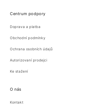
Centrum podpory
Doprava a platba
Obchodní podmínky
Ochrana osobních údajů
Autorizovaní prodejci
Ke stažení
O nás
Kontakt