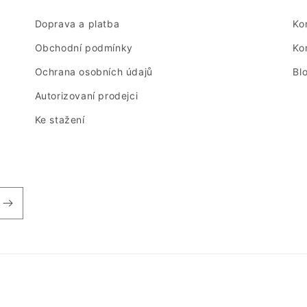
Doprava a platba
Ko
Obchodní podmínky
Ko
Ochrana osobních údajů
Bl
Autorizovaní prodejci
Ke stažení