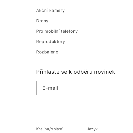
Akční kamery
Drony
Pro mobilní telefony
Reproduktory
Rozbaleno
Přihlaste se k odběru novinek
E-mail
Krajina/oblasť
Jazyk