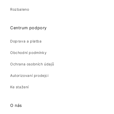
Rozbaleno
Centrum podpory
Doprava a platba
Obchodní podmínky
Ochrana osobních údajů
Autorizovaní prodejci
Ke stažení
O nás