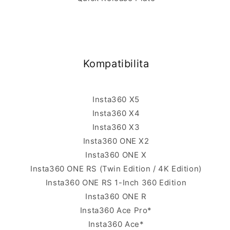
Kompatibilita
Insta360 X5
Insta360 X4
Insta360 X3
Insta360 ONE X2
Insta360 ONE X
Insta360 ONE RS (Twin Edition / 4K Edition)
Insta360 ONE RS 1-Inch 360 Edition
Insta360 ONE R
Insta360 Ace Pro*
Insta360 Ace*