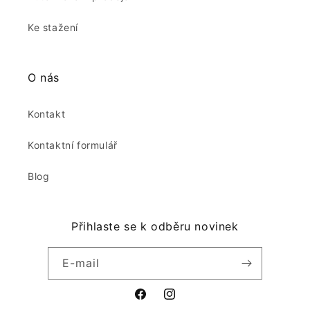
Ke stažení
O nás
Kontakt
Kontaktní formulář
Blog
Přihlaste se k odběru novinek
E-mail
Facebook
Instagram