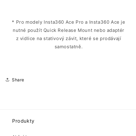
* Pro modely Insta360 Ace Pro a Insta360 Ace je
nutné použít Quick Release Mount nebo adaptér
z vidlice na stativový závit, které se prodávají
samostatně.
Share
Produkty