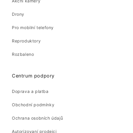
Akční kamery
Drony
Pro mobilní telefony
Reproduktory
Rozbaleno
Centrum podpory
Doprava a platba
Obchodní podmínky
Ochrana osobních údajů
Autorizovaní prodejci