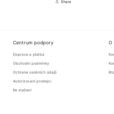
Share
Centrum podpory
O
Doprava a platba
Ko
Obchodní podmínky
Ko
Ochrana osobních údajů
Bl
Autorizovaní prodejci
Ke stažení