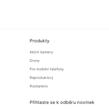
Produkty
Akční kamery
Drony
Pro mobilní telefony
Reproduktory
Rozbaleno
Přihlaste se k odběru novinek