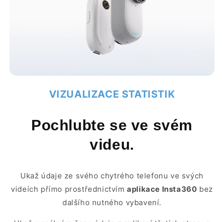
VIZUALIZACE STATISTIK
Pochlubte se ve svém
videu.
Ukaž údaje ze svého chytrého telefonu ve svých
videích přímo prostřednictvím
aplikace Insta360
bez
dalšího nutného vybavení.