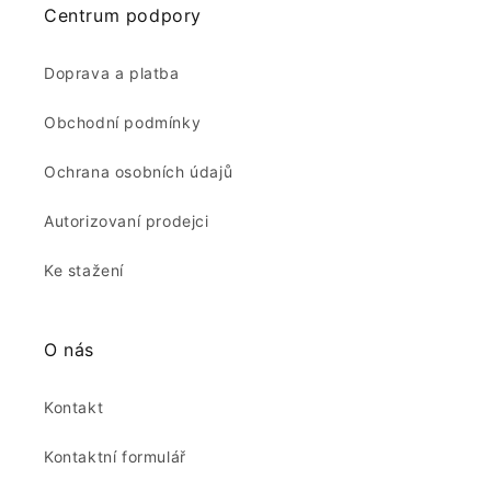
Centrum podpory
Doprava a platba
Obchodní podmínky
Ochrana osobních údajů
Autorizovaní prodejci
Ke stažení
O nás
Kontakt
Kontaktní formulář