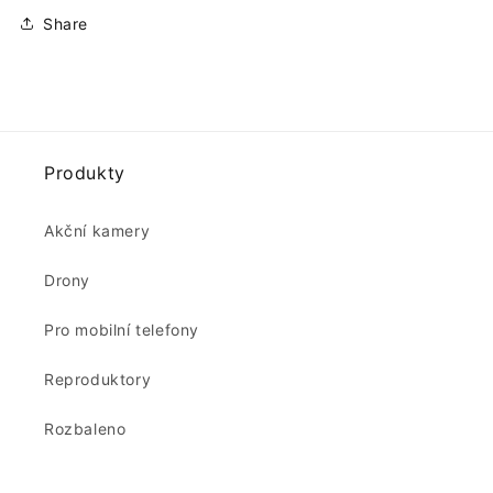
Share
Produkty
Akční kamery
Drony
Pro mobilní telefony
Reproduktory
Rozbaleno