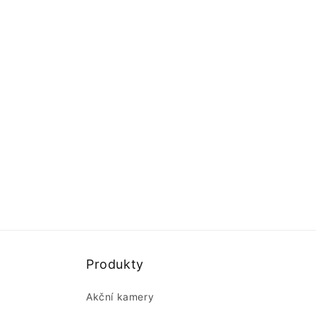
Produkty
Akční kamery