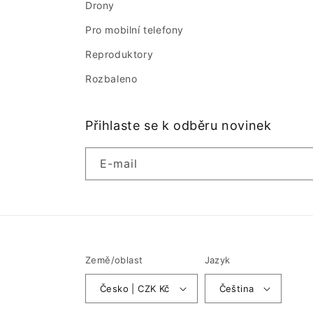
Drony
Pro mobilní telefony
Reproduktory
Rozbaleno
Přihlaste se k odběru novinek
E-mail
Země/oblast
Jazyk
Česko | CZK Kč
Čeština