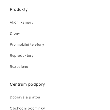
Produkty
Akční kamery
Drony
Pro mobilní telefony
Reproduktory
Rozbaleno
Centrum podpory
Doprava a platba
Obchodní podmínky