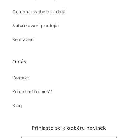
Ochrana osobních údajů
Autorizovaní prodejci
Ke stažení
O nás
Kontakt
Kontaktní formulář
Blog
Přihlaste se k odběru novinek