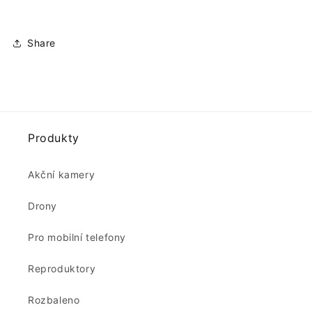
Share
Produkty
Akční kamery
Drony
Pro mobilní telefony
Reproduktory
Rozbaleno