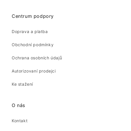
Centrum podpory
Doprava a platba
Obchodní podmínky
Ochrana osobních údajů
Autorizovaní prodejci
Ke stažení
O nás
Kontakt