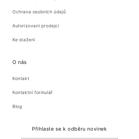
Ochrana osobních údajů
Autorizovaní prodejci
Ke stažení
O nás
Kontakt
Kontaktní formulář
Blog
Přihlaste se k odběru novinek