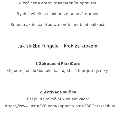
Nízká cena oproti standardním opravám.
Rychlá výměna namísto zdlouhavé opravy.
Snadná aktivace přes web nebo mobilní aplikaci.
Jak služba funguje – krok za krokem:
1. Zakoupení FlexiCare
Objednej si službu jako kartu, která ti přijde fyzicky.
2. Aktivace služby
Přejdi na oficiální web aktivace:
https://www.insta360.com/support/Insta360Care/activa