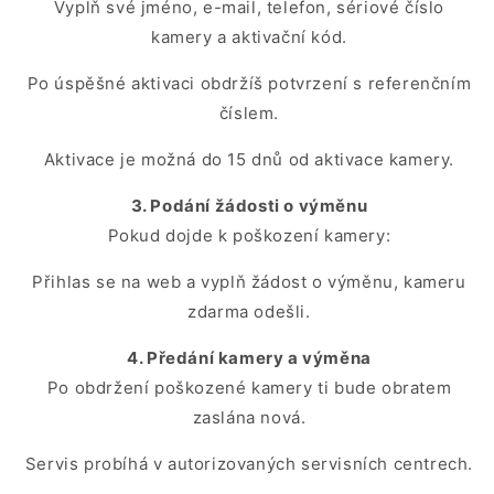
Vyplň své jméno, e-mail, telefon, sériové číslo
kamery a aktivační kód.
Po úspěšné aktivaci obdržíš potvrzení s referenčním
číslem.
Aktivace je možná do 15 dnů od aktivace kamery.
3. Podání žádosti o výměnu
Pokud dojde k poškození kamery:
Přihlas se na web a vyplň žádost o výměnu, kameru
zdarma odešli.
4. Předání kamery a výměna
Po obdržení poškozené kamery ti bude obratem
zaslána nová.
Servis probíhá v autorizovaných servisních centrech.