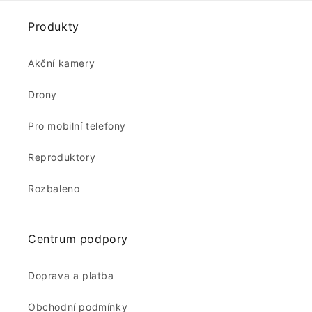
Produkty
Akční kamery
Drony
Pro mobilní telefony
Reproduktory
Rozbaleno
Centrum podpory
Doprava a platba
Obchodní podmínky