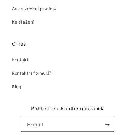
Autorizovaní prodejci
Ke stažení
O nás
Kontakt
Kontaktní formulář
Blog
Přihlaste se k odběru novinek
E-mail