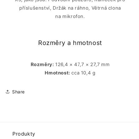
příslušenství, Držák na ráhno, Větrná clona
na mikrofon.
Rozměry a hmotnost
Rozměry:
126,4 × 47,7 × 27,7 mm
Hmotnost:
cca 10,4 g
Share
Produkty