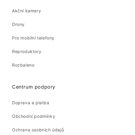
Akční kamery
Drony
Pro mobilní telefony
Reproduktory
Rozbaleno
Centrum podpory
Doprava a platba
Obchodní podmínky
Ochrana osobních údajů