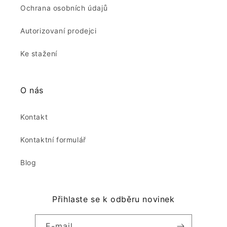
Ochrana osobních údajů
Autorizovaní prodejci
Ke stažení
O nás
Kontakt
Kontaktní formulář
Blog
Přihlaste se k odběru novinek
E-mail