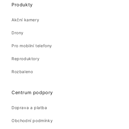
Produkty
Akční kamery
Drony
Pro mobilní telefony
Reproduktory
Rozbaleno
Centrum podpory
Doprava a platba
Obchodní podmínky