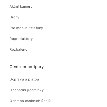
Akční kamery
Drony
Pro mobilní telefony
Reproduktory
Rozbaleno
Centrum podpory
Doprava a platba
Obchodní podmínky
Ochrana osobních údajů