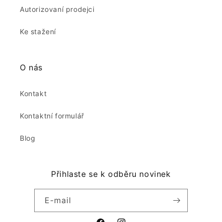
Autorizovaní prodejci
Ke stažení
O nás
Kontakt
Kontaktní formulář
Blog
Přihlaste se k odběru novinek
E-mail