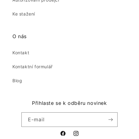
Ke stažení
O nás
Kontakt
Kontaktní formulář
Blog
Přihlaste se k odběru novinek
E-mail
Facebook
Instagram