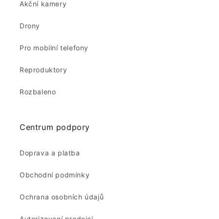
Akční kamery
Drony
Pro mobilní telefony
Reproduktory
Rozbaleno
Centrum podpory
Doprava a platba
Obchodní podmínky
Ochrana osobních údajů
Autorizovaní prodejci