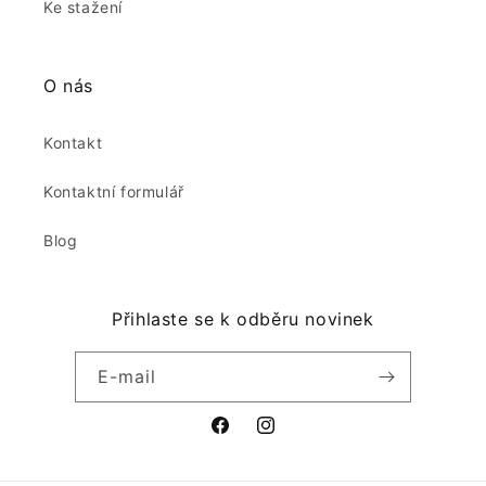
Ke stažení
O nás
Kontakt
Kontaktní formulář
Blog
Přihlaste se k odběru novinek
E-mail
Facebook
Instagram