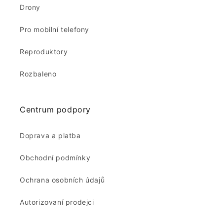
Drony
Pro mobilní telefony
Reproduktory
Rozbaleno
Centrum podpory
Doprava a platba
Obchodní podmínky
Ochrana osobních údajů
Autorizovaní prodejci