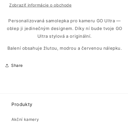
Zobraziť informácie o obchode
Personalizovaná samolepka pro kameru GO Ultra —
oblep ji jedinečným designem. Díky ní bude tvoje GO
Ultra stylová a originální.
Balení obsahuje žlutou, modrou a červenou nálepku.
Share
Produkty
Akční kamery