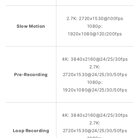
2.7K: 2720x1530@100fps
Slow Motion
1080p:
1920x1080@120/200fps
4K: 3840x2160@24/25/30fps
2.7K:
Pre-Recording
2720x1530@24/25/30/50fps
1080p:
1920x1080@24/25/30/50fps
4K: 3840x2160@24/25/30fps
2.7K:
Loop Recording
2720x1530@24/25/30/50fps