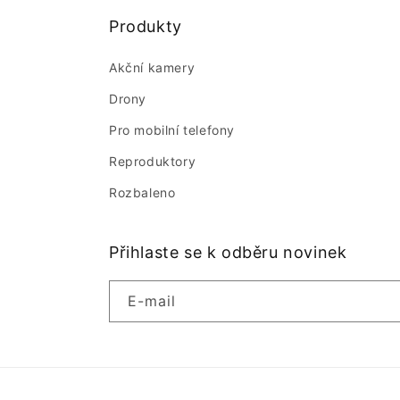
Produkty
Akční kamery
Drony
Pro mobilní telefony
Reproduktory
Rozbaleno
Přihlaste se k odběru novinek
E-mail