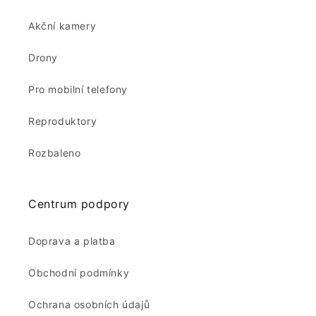
Akční kamery
Drony
Pro mobilní telefony
Reproduktory
Rozbaleno
Centrum podpory
Doprava a platba
Obchodní podmínky
Ochrana osobních údajů