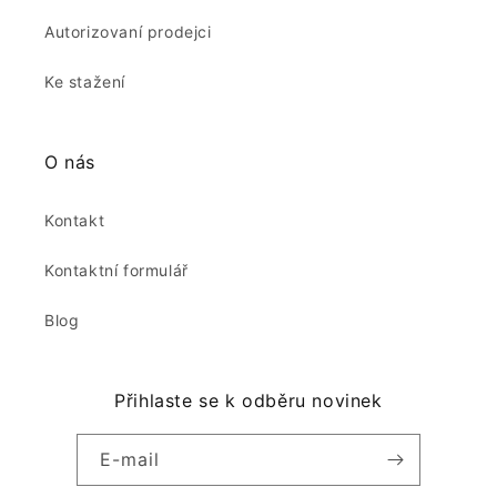
Autorizovaní prodejci
Ke stažení
O nás
Kontakt
Kontaktní formulář
Blog
Přihlaste se k odběru novinek
E-mail