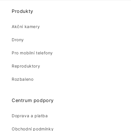
Produkty
Akční kamery
Drony
Pro mobilní telefony
Reproduktory
Rozbaleno
Centrum podpory
Doprava a platba
Obchodní podmínky