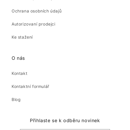
Ochrana osobních údajů
Autorizovaní prodejci
Ke stažení
O nás
Kontakt
Kontaktní formulář
Blog
Přihlaste se k odběru novinek