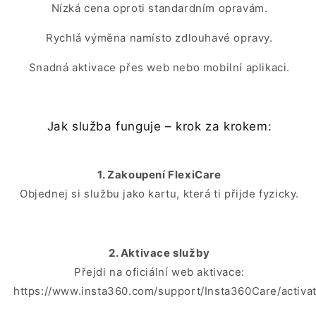
Nízká cena oproti standardním opravám.
Rychlá výměna namísto zdlouhavé opravy.
Snadná aktivace přes web nebo mobilní aplikaci.
Jak služba funguje – krok za krokem:
1. Zakoupení FlexiCare
Objednej si službu jako kartu, která ti přijde fyzicky.
2. Aktivace služby
Přejdi na oficiální web aktivace:
https://www.insta360.com/support/Insta360Care/activa