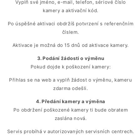
Vyplň své jméno, e-mail, telefon, sériové číslo
kamery a aktivační kód.
Po úspěšné aktivaci obdržíš potvrzení s referenčním
číslem.
Aktivace je možná do 15 dnů od aktivace kamery.
3. Podání žádosti o výměnu
Pokud dojde k poškození kamery:
Přihlas se na web a vyplň žádost o výměnu, kameru
zdarma odešli.
4. Předání kamery a výměna
Po obdržení poškozené kamery ti bude obratem
zaslána nová.
Servis probíhá v autorizovaných servisních centrech.