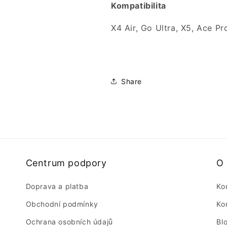
Kompatibilita
X4 Air, Go Ultra, X5, Ace Pr
Share
Centrum podpory
O
Doprava a platba
Ko
Obchodní podmínky
Ko
Ochrana osobních údajů
Bl