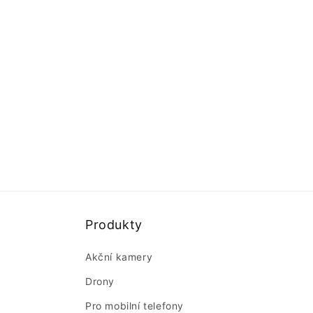
Produkty
Akční kamery
Drony
Pro mobilní telefony