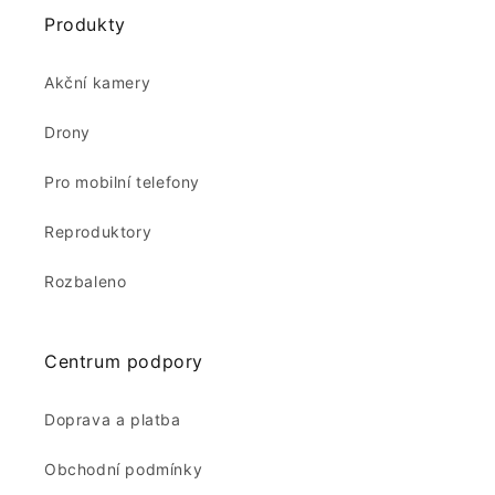
Produkty
Akční kamery
Drony
Pro mobilní telefony
Reproduktory
Rozbaleno
Centrum podpory
Doprava a platba
Obchodní podmínky