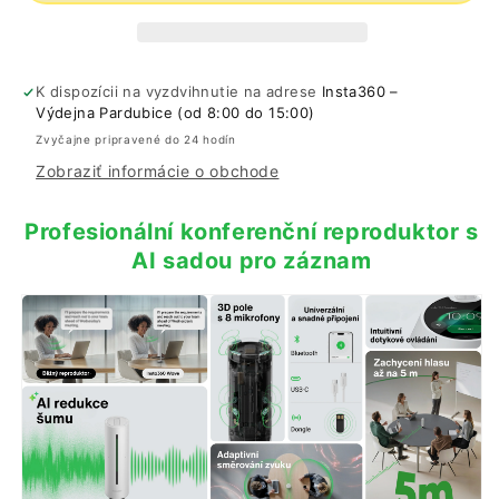
K dispozícii na vyzdvihnutie na adrese
Insta360 –
Výdejna Pardubice (od 8:00 do 15:00)
Zvyčajne pripravené do 24 hodín
Zobraziť informácie o obchode
Profesionální konferenční reproduktor s
AI sadou pro záznam