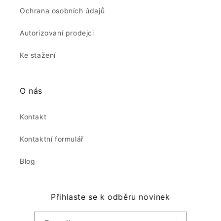
Ochrana osobních údajů
Autorizovaní prodejci
Ke stažení
O nás
Kontakt
Kontaktní formulář
Blog
Přihlaste se k odběru novinek