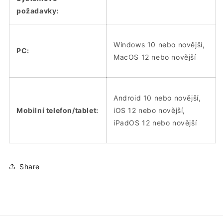
požadavky:
Windows 10 nebo novější,
PC:
MacOS 12 nebo novější
Android 10 nebo novější,
Mobilní telefon/tablet:
iOS 12 nebo novější,
iPadOS 12 nebo novější
Share